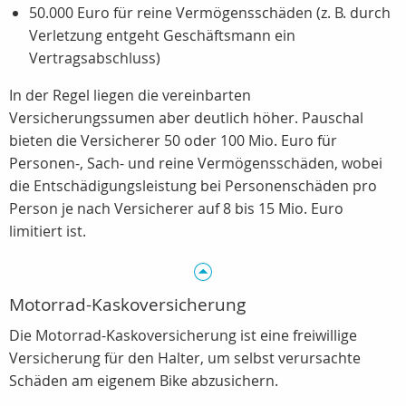
50.000 Euro für reine Vermögensschäden (z. B. durch
Verletzung entgeht Geschäftsmann ein
Vertragsabschluss)
In der Regel liegen die vereinbarten
Versicherungssumen aber deutlich höher. Pauschal
bieten die Versicherer 50 oder 100 Mio. Euro für
Personen-, Sach- und reine Vermögensschäden, wobei
die Entschädigungsleistung bei Personenschäden pro
Person je nach Versicherer auf 8 bis 15 Mio. Euro
limitiert ist.
Motorrad-Kaskoversicherung
Die Motorrad-Kaskoversicherung ist eine freiwillige
Versicherung für den Halter, um selbst verursachte
Schäden am eigenem Bike abzusichern.