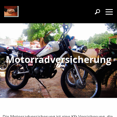
Motorradversicherung
Die Motorradversicherung ist eine Kfz-Versicherung, die