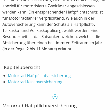
speziell für motorisierte Zweiräder abgeschlossen
werden kann. Ein entsprechender Haftpflichtschutz ist
für Motorradfahrer verpflichtend. Wie auch in der
Autoversicherung kann der Schutz als Haftpflicht-,
Teilkasko- und Vollkaskopolice gewählt werden. Eine
Besonderheit ist das Saisonkennzeichen, welches die
Absicherung über einen bestimmten Zeitraum im Jahr
(in der Regel 2 bis 11 Monate) erlaubt.
Kapitelübersicht
Motorrad-Haftpflichtversicherung
Motorrad-Kaskoversicherung
Motorrad-Haftpflichtversicherung