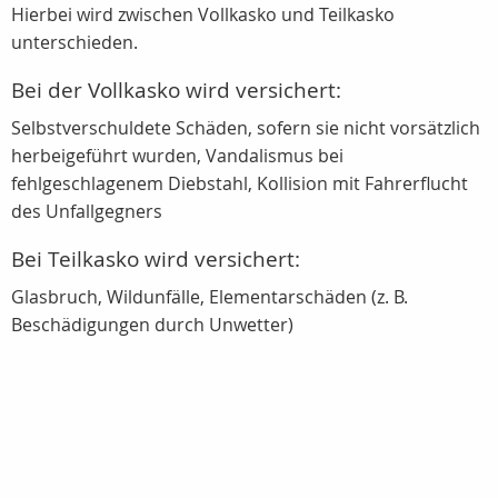
Hierbei wird zwischen Vollkasko und Teilkasko
unterschieden.
Bei der Vollkasko wird versichert:
Selbstverschuldete Schäden, sofern sie nicht vorsätzlich
herbeigeführt wurden, Vandalismus bei
fehlgeschlagenem Diebstahl, Kollision mit Fahrerflucht
des Unfallgegners
Bei Teilkasko wird versichert:
Glasbruch, Wildunfälle, Elementarschäden (z. B.
Beschädigungen durch Unwetter)