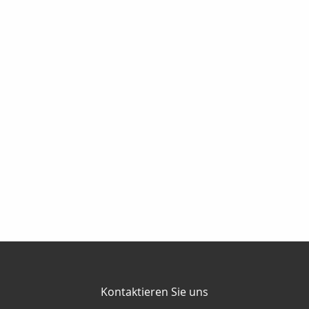
Kontaktieren Sie uns