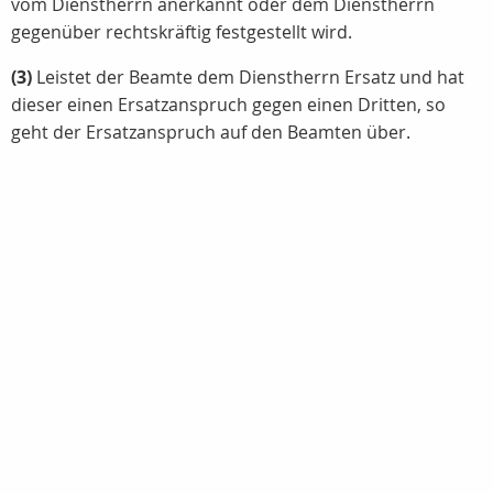
vom Dienstherrn anerkannt oder dem Dienstherrn
gegenüber rechtskräftig festgestellt wird.
(3)
Leistet der Beamte dem Dienstherrn Ersatz und hat
dieser einen Ersatzanspruch gegen einen Dritten, so
geht der Ersatzanspruch auf den Beamten über.