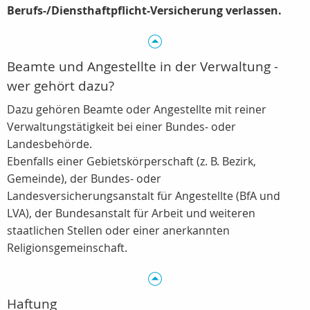
Berufs-/Diensthaftpflicht-Versicherung verlassen.
Beamte und Angestellte in der Verwaltung -
wer gehört dazu?
Dazu gehören Beamte oder Angestellte mit reiner
Verwaltungstätigkeit bei einer Bundes- oder
Landesbehörde.
Ebenfalls einer Gebietskörperschaft (z. B. Bezirk,
Gemeinde), der Bundes- oder
Landesversicherungsanstalt für Angestellte (BfA und
LVA), der Bundesanstalt für Arbeit und weiteren
staatlichen Stellen oder einer anerkannten
Religionsgemeinschaft.
Haftung