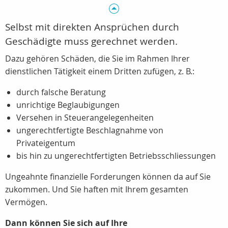
Selbst mit direkten Ansprüchen durch
Geschädigte muss gerechnet werden.
Dazu gehören Schäden, die Sie im Rahmen Ihrer
dienstlichen Tätigkeit einem Dritten zufügen, z. B.:
durch falsche Beratung
unrichtige Beglaubigungen
Versehen in Steuerangelegenheiten
ungerechtfertigte Beschlagnahme von
Privateigentum
bis hin zu ungerechtfertigten Betriebsschliessungen
Ungeahnte finanzielle Forderungen können da auf Sie
zukommen. Und Sie haften mit Ihrem gesamten
Vermögen.
Dann können Sie sich auf Ihre