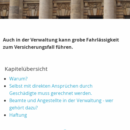
Auch in der Verwaltung kann grobe Fahrlässigkeit
zum Versicherungsfall führen.
Kapitelübersicht
Warum?
Selbst mit direkten Ansprüchen durch
Geschädigte muss gerechnet werden.
Beamte und Angestellte in der Verwaltung - wer
gehört dazu?
Haftung