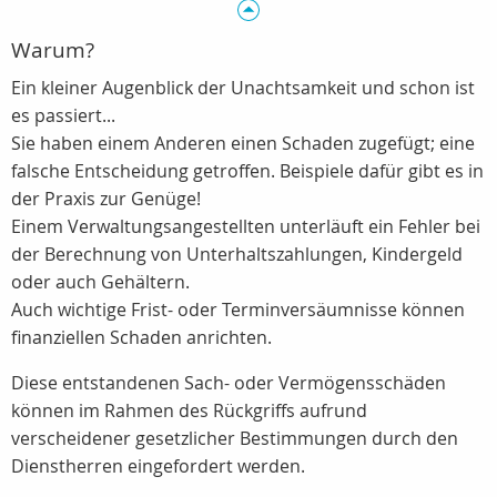
Warum?
Ein kleiner Augenblick der Unachtsamkeit und schon ist
es passiert...
Sie haben einem Anderen einen Schaden zugefügt; eine
falsche Entscheidung getroffen. Beispiele dafür gibt es in
der Praxis zur Genüge!
Einem Verwaltungsangestellten unterläuft ein Fehler bei
der Berechnung von Unterhaltszahlungen, Kindergeld
oder auch Gehältern.
Auch wichtige Frist- oder Terminversäumnisse können
finanziellen Schaden anrichten.
Diese entstandenen Sach- oder Vermögensschäden
können im Rahmen des Rückgriffs aufrund
verscheidener gesetzlicher Bestimmungen durch den
Dienstherren eingefordert werden.