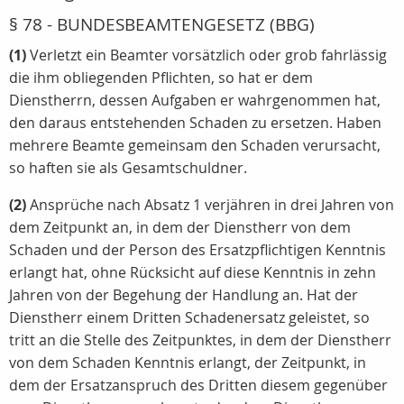
§ 78 - BUNDESBEAMTENGESETZ (BBG)
(1)
Verletzt ein Beamter vorsätzlich oder grob fahrlässig
die ihm obliegenden Pflichten, so hat er dem
Dienstherrn, dessen Aufgaben er wahrgenommen hat,
den daraus entstehenden Schaden zu ersetzen. Haben
mehrere Beamte gemeinsam den Schaden verursacht,
so haften sie als Gesamtschuldner.
(2)
Ansprüche nach Absatz 1 verjähren in drei Jahren von
dem Zeitpunkt an, in dem der Dienstherr von dem
Schaden und der Person des Ersatzpflichtigen Kenntnis
erlangt hat, ohne Rücksicht auf diese Kenntnis in zehn
Jahren von der Begehung der Handlung an. Hat der
Dienstherr einem Dritten Schadenersatz geleistet, so
tritt an die Stelle des Zeitpunktes, in dem der Dienstherr
von dem Schaden Kenntnis erlangt, der Zeitpunkt, in
dem der Ersatzanspruch des Dritten diesem gegenüber