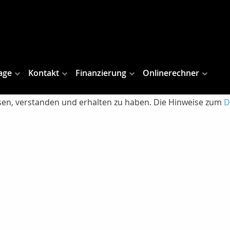
age
Kontakt
Finanzierung
Onlinerechner
lesen, verstanden und erhalten zu haben. Die Hinweise zum
D