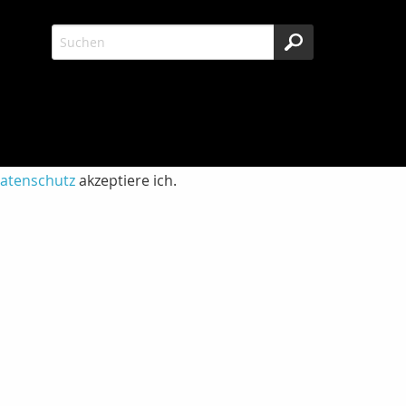
atenschutz
akzeptiere ich.