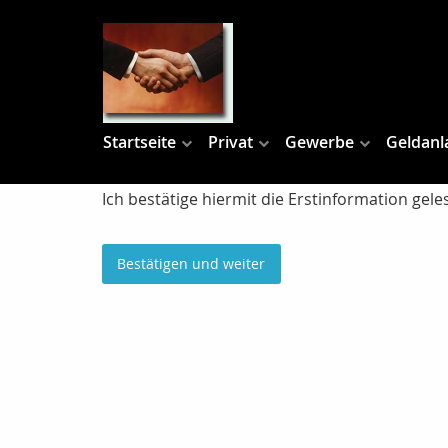
Startseite
Privat
Gewerbe
Geldanl
Ich bestätige hiermit die Erstinformation ge
Bestätigen und weiter