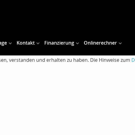
age
Kontakt
Finanzierung
Onlinerechner
lesen, verstanden und erhalten zu haben. Die Hinweise zum
D