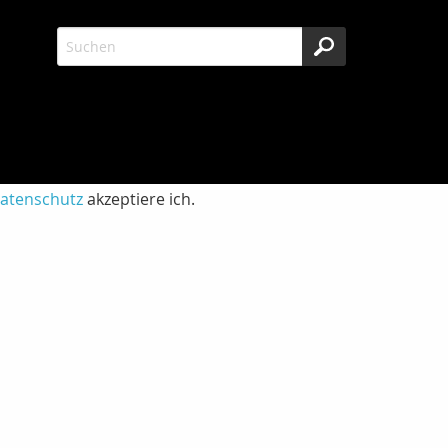
atenschutz
akzeptiere ich.