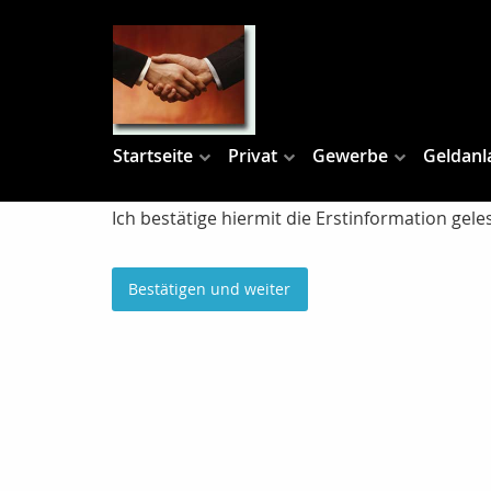
Startseite
Privat
Gewerbe
Geldanl
Ich bestätige hiermit die Erstinformation ge
Bestätigen und weiter