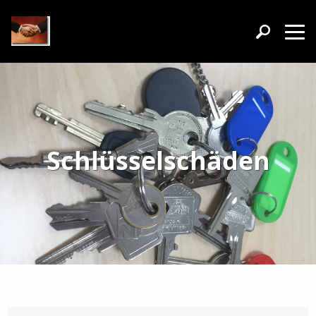
Schlüsselschäden