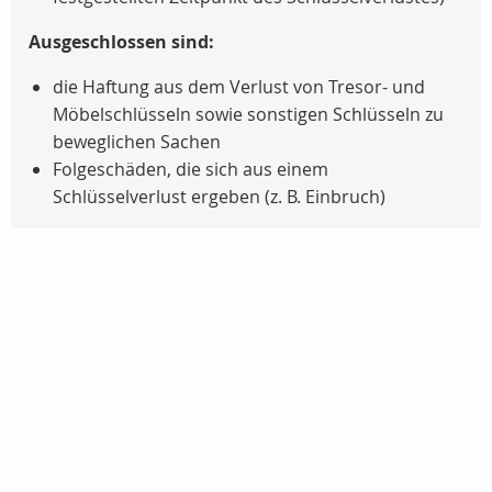
Ausgeschlossen sind:
die Haftung aus dem Verlust von Tresor- und
Möbelschlüsseln sowie sonstigen Schlüsseln zu
beweglichen Sachen
Folgeschäden, die sich aus einem
Schlüsselverlust ergeben (z. B. Einbruch)