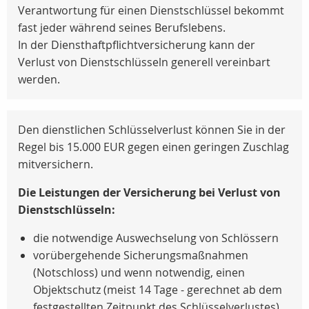
Verantwortung für einen Dienstschlüssel bekommt
fast jeder während seines Berufslebens.
In der Diensthaftpflichtversicherung kann der
Verlust von Dienstschlüsseln generell vereinbart
werden.
Den dienstlichen Schlüsselverlust können Sie in der
Regel bis 15.000 EUR gegen einen geringen Zuschlag
mitversichern.
Die Leistungen der Versicherung bei Verlust von
Dienstschlüsseln:
die notwendige Auswechselung von Schlössern
vorübergehende Sicherungsmaßnahmen
(Notschloss) und wenn notwendig, einen
Objektschutz (meist 14 Tage - gerechnet ab dem
festgestellten Zeitpunkt des Schlüsselverlustes)