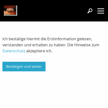
Ich bestätige hiermit die Erstinformation gelesen,
verstanden und erhalten zu haben. Die Hinweise zum
Datenschutz
akzeptiere ich.
Bestätigen und weiter