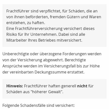
Frachtführer sind verpflichtet, für Schäden, die an
von ihnen beförderten, fremden Gütern und Waren
entstehen, zu haften.
Eine Frachtführerversicherung versichert dieses
Risiko für Ihr Unternehmen. Dabei sind alle
Mitarbeiter Ihres Betriebes mitversichert.
Unberechtigte oder überzogene Forderungen werden
von der Versicherung abgewehrt. Berechtigte
Ansprüche werden im Versicherungsfall bis zur Höhe
der vereinbarten Deckungssumme erstattet.
Hinweis:
Frachtführer haften generell
nicht
für
Schäden aus "höherer Gewalt".
Folgende Schadensfälle sind versichert: