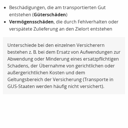
Beschädigungen, die am transportierten Gut
entstehen (
Güterschäden
)
Vermögensschäden
, die durch Fehlverhalten oder
verspätete Zulieferung an den Zielort entstehen
Unterschiede bei den einzelnen Versicherern
bestehen z. B. bei dem Ersatz von Aufwendungen zur
Abwendung oder Minderung eines ersatzpflichtigen
Schadens, der Übernahme von gerichtlichen oder
außergerichtlichen Kosten und dem
Geltungsbereich der Versicherung (Transporte in
GUS-Staaten werden häufig nicht versichert).