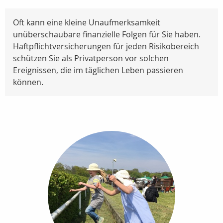
Oft kann eine kleine Unaufmerksamkeit
unüberschaubare finanzielle Folgen für Sie haben.
Haftpflichtversicherungen für jeden Risikobereich
schützen Sie als Privatperson vor solchen
Ereignissen, die im täglichen Leben passieren
können.