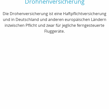
Drohnenversicherung
Die Drohenversicherung ist eine Haftpflichtversicherung
und in Deutschland und anderen europäischen Ländern
inzwischen Pflicht und zwar für jegliche ferngesteuerte
Fluggeräte.