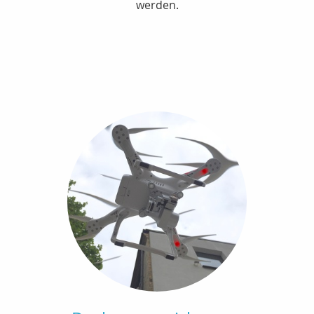
werden.