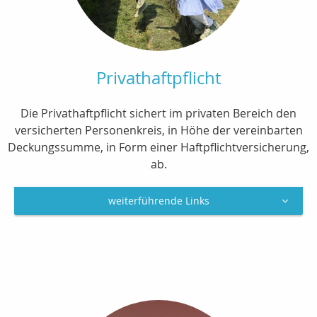
Privathaftpflicht
Die Privathaftpflicht sichert im privaten Bereich den
versicherten Personenkreis, in Höhe der vereinbarten
Deckungssumme, in Form einer Haftpflichtversicherung,
ab.
weiterführende Links