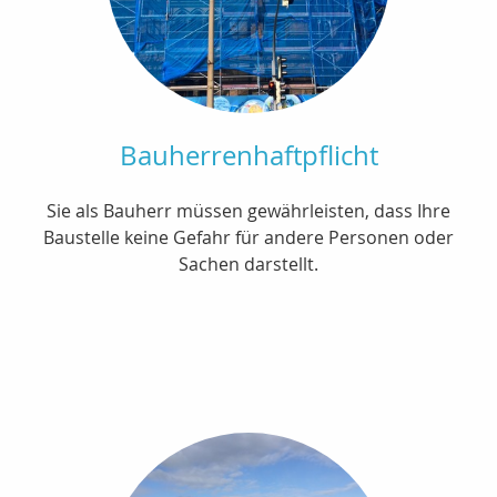
Bauherrenhaftpflicht
Sie als Bauherr müssen gewährleisten, dass Ihre
Baustelle keine Gefahr für andere Personen oder
Sachen darstellt.