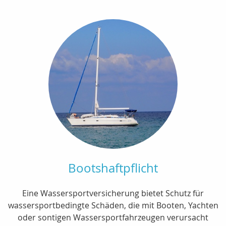
Bootshaftpflicht
Eine Wassersportversicherung bietet Schutz für
wassersportbedingte Schäden, die mit Booten, Yachten
oder sontigen Wassersportfahrzeugen verursacht