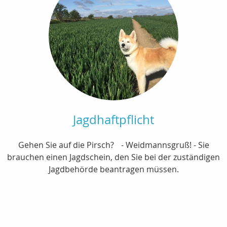
Jagdhaftpflicht
Gehen Sie auf die Pirsch? - Weidmannsgruß! - Sie
brauchen einen Jagdschein, den Sie bei der zuständigen
Jagdbehörde beantragen müssen.