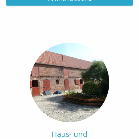
Haus- und