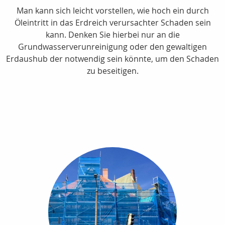
Man kann sich leicht vorstellen, wie hoch ein durch
Öleintritt in das Erdreich verursachter Schaden sein
kann. Denken Sie hierbei nur an die
Grundwasserverunreinigung oder den gewaltigen
Erdaushub der notwendig sein könnte, um den Schaden
zu beseitigen.