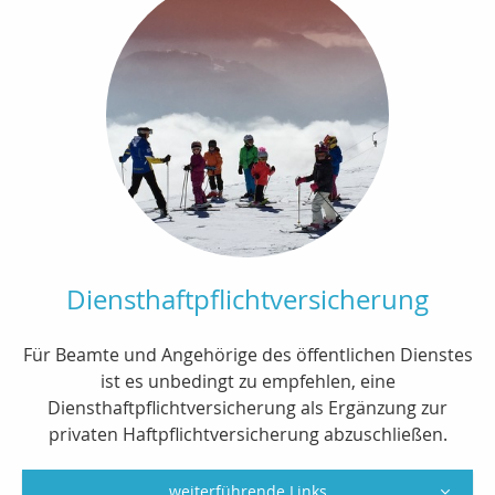
Diensthaftpflichtversicherung
Für Beamte und Angehörige des öffentlichen Dienstes
ist es unbedingt zu empfehlen, eine
Diensthaftpflichtversicherung als Ergänzung zur
privaten Haftpflichtversicherung abzuschließen.
weiterführende Links