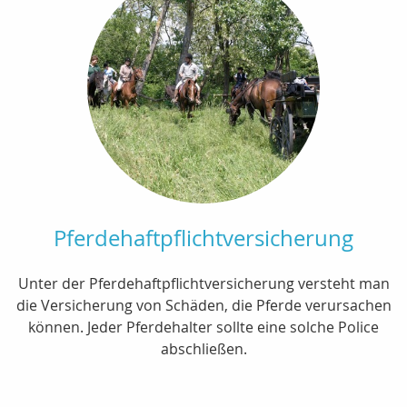
Pferdehaftpflichtversicherung
Unter der Pferdehaftpflichtversicherung versteht man
die Versicherung von Schäden, die Pferde verursachen
können. Jeder Pferdehalter sollte eine solche Police
abschließen.