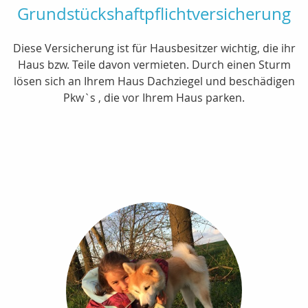
Grundstückshaftpflichtversicherung
Diese Versicherung ist für Hausbesitzer wichtig, die ihr
Haus bzw. Teile davon vermieten. Durch einen Sturm
lösen sich an Ihrem Haus Dachziegel und beschädigen
Pkw`s , die vor Ihrem Haus parken.