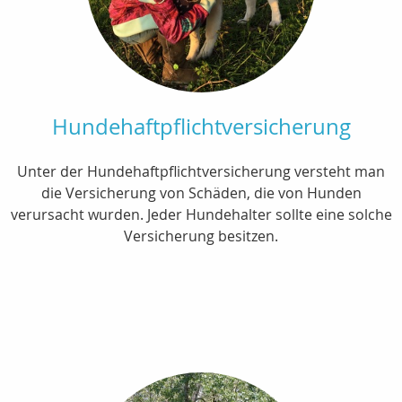
Hundehaftpflichtversicherung
Unter der Hundehaftpflichtversicherung versteht man
die Versicherung von Schäden, die von Hunden
verursacht wurden. Jeder Hundehalter sollte eine solche
Versicherung besitzen.