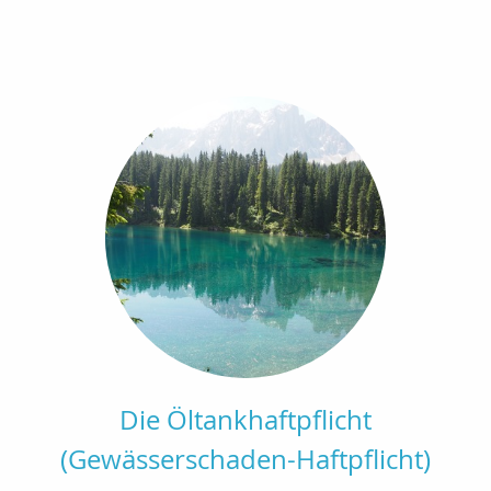
Die Öltankhaftpflicht
(Gewässerschaden-Haftpflicht)